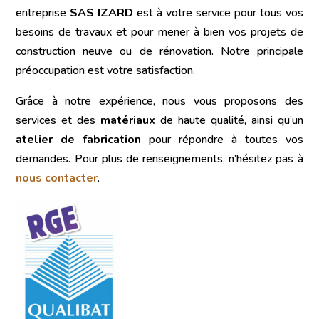
entreprise
SAS IZARD
est à votre service pour tous vos
besoins de travaux et pour mener à bien vos projets de
construction neuve ou de rénovation. Notre principale
préoccupation est votre satisfaction.
Grâce à notre expérience, nous vous proposons des
services et des
matériaux
de haute qualité, ainsi qu’un
atelier de fabrication
pour répondre à toutes vos
demandes. Pour plus de renseignements, n’hésitez pas à
nous contacter
.