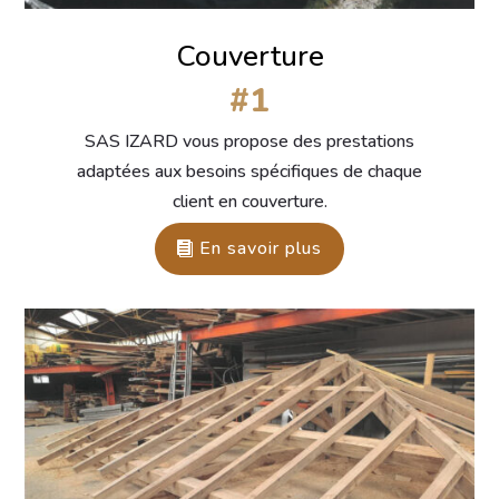
Couverture
#1
SAS IZARD vous propose des prestations
adaptées aux besoins spécifiques de chaque
client en couverture.
En savoir plus