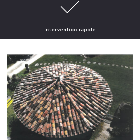
Intervention rapide