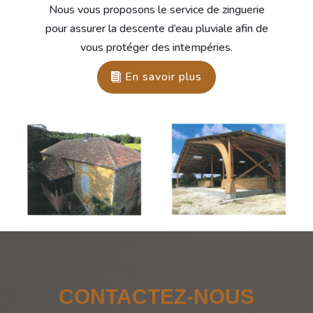
Nous vous proposons le service de zinguerie
pour assurer la descente d’eau pluviale afin de
vous protéger des intempéries.
En savoir plus
CONTACTEZ-NOUS