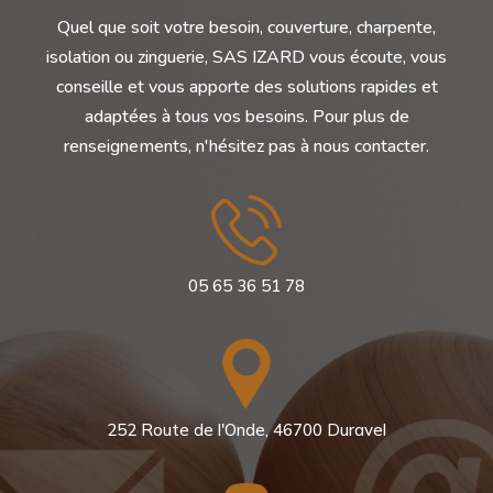
Quel que soit votre besoin, couverture, charpente,
isolation ou zinguerie, SAS IZARD vous écoute, vous
conseille et vous apporte des solutions rapides et
adaptées à tous vos besoins. Pour plus de
renseignements, n'hésitez pas à nous contacter.
05 65 36 51 78
252 Route de l'Onde, 46700 Duravel