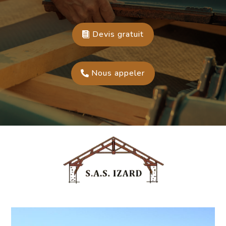
Devis gratuit
Nous appeler