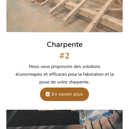
Charpente
#2
Nous vous proposons des solutions
économiques et efficaces pour la fabrication et la
pose de votre charpente.
En savoir plus