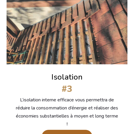
Isolation
#3
L’isolation interne efficace vous permettra de
réduire la consommation d’énergie et réaliser des
économies substantielles à moyen et long terme
!