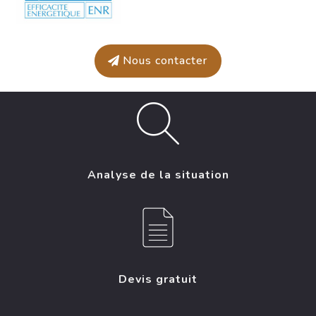
Nous contacter
Analyse de la situation
Devis gratuit