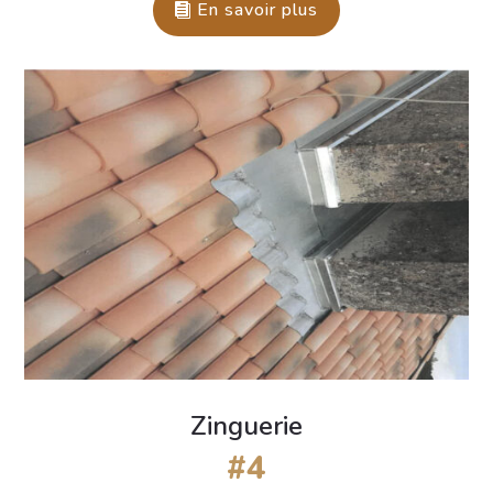
En savoir plus
Zinguerie
#4