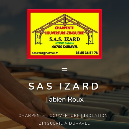
SAS IZARD
Fabien Roux
CHARPENTE | COUVERTURE | ISOLATION |
ZINGUERIE À DURAVEL