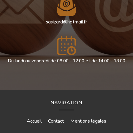
sasizard@hotmail.fr
Du lundi au vendredi de 08:00 - 12:00 et de 14:00 - 18:00
NAVIGATION
Accueil
Contact
Mentions légales